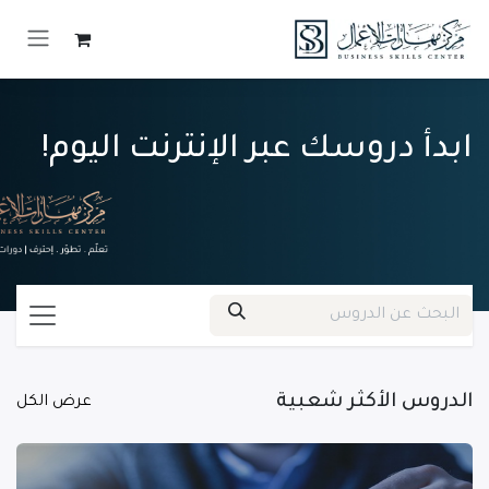
خطي للذهاب إلى المحتوى
ابدأ دروسك عبر الإنترنت اليوم!
الدروس الأكثر شعبية
عرض الكل