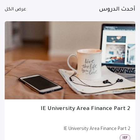
أحدث الدروس
عرض الكل
IE University Area Finance Part 2
IE University Area Finance Part 2
IEF