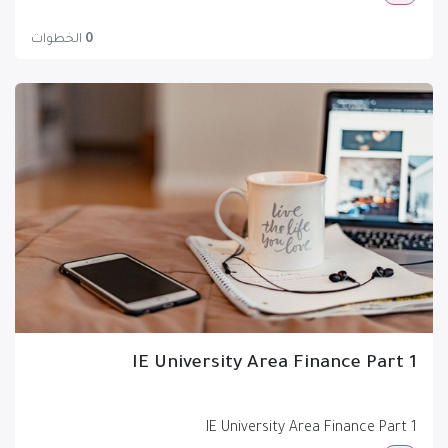
0
الخطوات
IE University Area Finance Part 1
IE University Area Finance Part 1