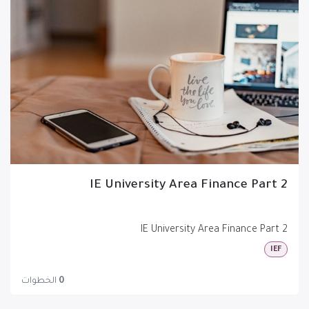
IE University Area Finance Part 2
IE University Area Finance Part 2
IEF
0
الخطوات