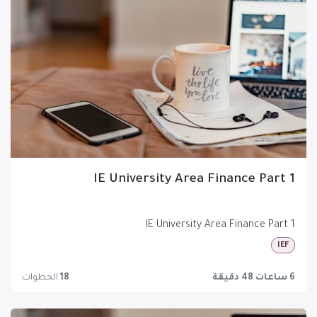
IE University Area Finance Part 1
IE University Area Finance Part 1
IEF
6 ساعات 48 دقيقة
18
الخطوات