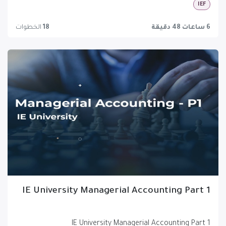
IEF
6 ساعات 48 دقيقة
18
الخطوات
IE University Managerial Accounting Part 1
IE University Managerial Accounting Part 1