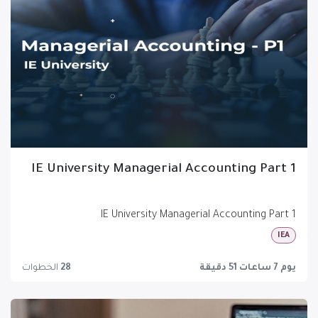
IE University Managerial Accounting Part 1
IE University Managerial Accounting Part 1
IEA
يوم 7 ساعات 51 دقيقة
28
الخطوات