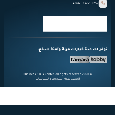
+966 59 489 2252
نوفر لك عدة خيارات مرنة وآمنة للدفع.
© 2026 Business Skills Center. All rights reserved.
الخصوصية
•
الشروط والسياسات