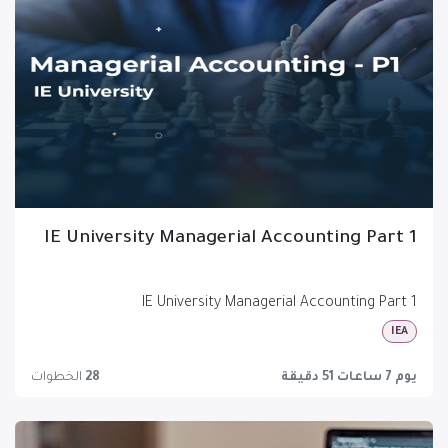
IE University Managerial Accounting Part 1
IE University Managerial Accounting Part 1
IEA
يوم 7 ساعات 51 دقيقة
28
الخطوات