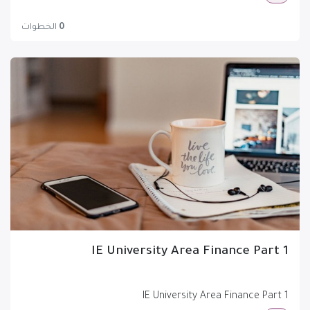
0
الخطوات
IE University Area Finance Part 1
IE University Area Finance Part 1