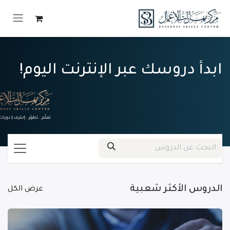
خطي للذهاب إلى المحتوى
ابدأ دروسك عبر الإنترنت اليوم!
الدروس الأكثر شعبية
عرض الكل