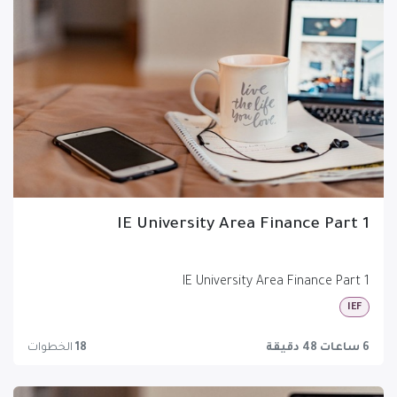
IE University Area Finance Part 1
IE University Area Finance Part 1
IEF
6 ساعات 48 دقيقة
18
الخطوات