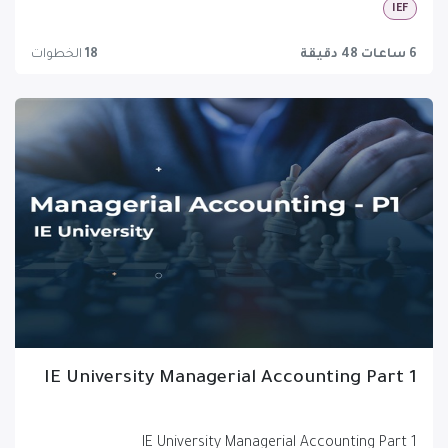
IEF
6 ساعات 48 دقيقة
18
الخطوات
IE University Managerial Accounting Part 1
IE University Managerial Accounting Part 1