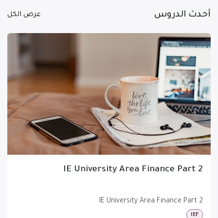
أحدث الدروس
عرض الكل
IE University Area Finance Part 2
IE University Area Finance Part 2
IEF