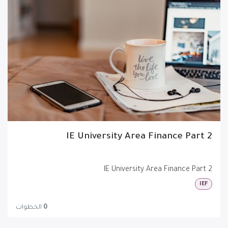
IE University Area Finance Part 2
IE University Area Finance Part 2
IEF
0
الخطوات