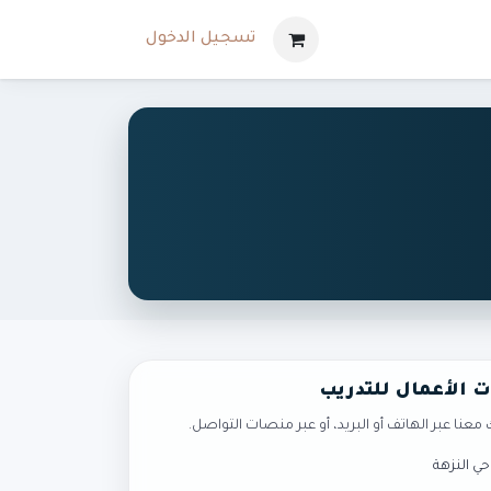
تسجيل الدخول
ت الأعمال للتدريب
عنا عبر الهاتف أو البريد، أو عبر منصات التواصل.
حي النزهة