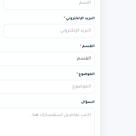
البريد الإلكتروني
*
القسم
*
الموضوع
*
السؤال