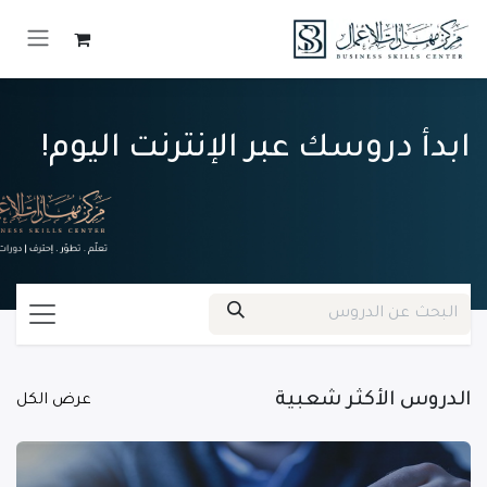
خطي للذهاب إلى المحتوى
ابدأ دروسك عبر الإنترنت اليوم!
الدروس الأكثر شعبية
عرض الكل