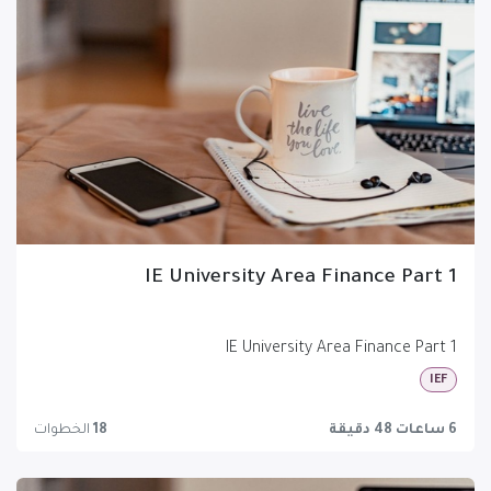
IE University Area Finance Part 1
IE University Area Finance Part 1
IEF
6 ساعات 48 دقيقة
18
الخطوات