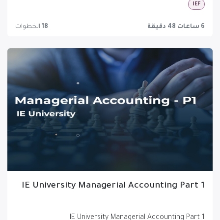
IEF
6 ساعات 48 دقيقة
18
الخطوات
IE University Managerial Accounting Part 1
IE University Managerial Accounting Part 1