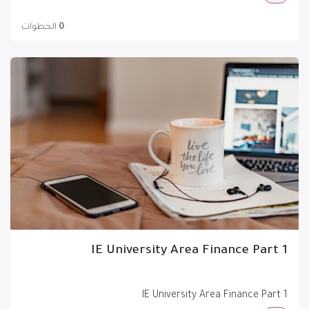
0
الخطوات
IE University Area Finance Part 1
IE University Area Finance Part 1