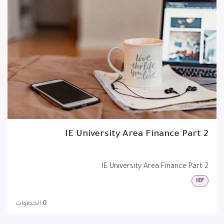
IE University Area Finance Part 2
IE University Area Finance Part 2
IEF
0
الخطوات