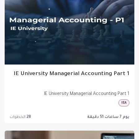
IE University Managerial Accounting Part 1
IE University Managerial Accounting Part 1
IEA
يوم 7 ساعات 51 دقيقة
28
الخطوات