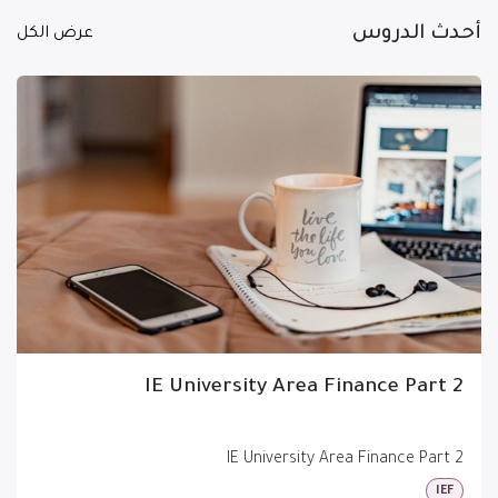
أحدث الدروس
عرض الكل
IE University Area Finance Part 2
IE University Area Finance Part 2
IEF