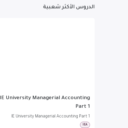
الدروس الأكثر شعبية
IE University Managerial Accounting
Part 1
IE University Managerial Accounting Part 1
IEA