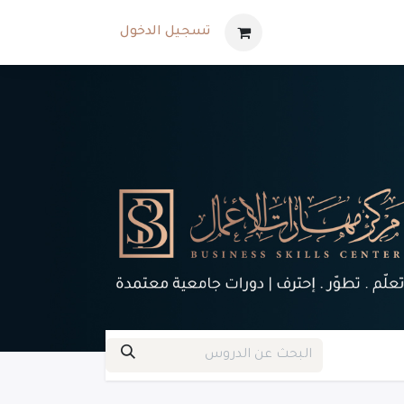
تسجيل الدخول