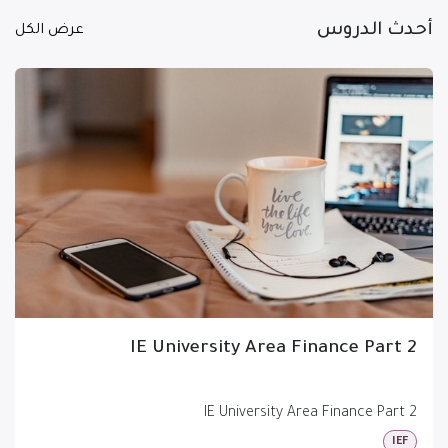
أحدث الدروس
عرض الكل
IE University Area Finance Part 2
IE University Area Finance Part 2
IEF