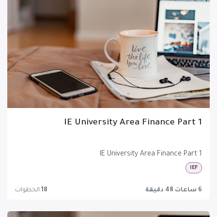
IE University Area Finance Part 1
IE University Area Finance Part 1
IEF
6 ساعات 48 دقيقة
18
الخطوات