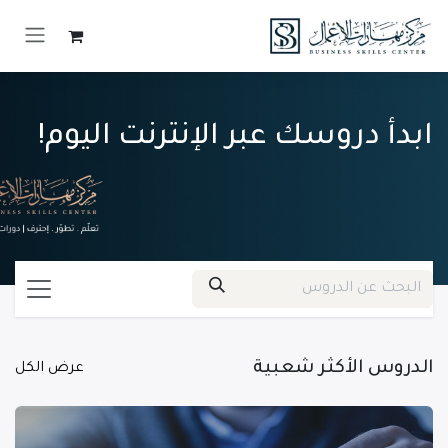
خطي للذهاب إلى المحتوى
ابدأ دروسك عبر الإنترنت اليوم!
الدروس الأكثر شعبية
عرض الكل