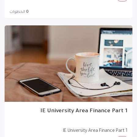
0
الخطوات
IE University Area Finance Part 1
IE University Area Finance Part 1