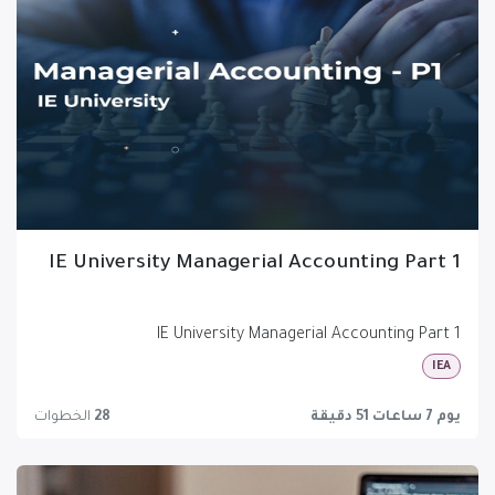
IE University Managerial Accounting Part 1
IE University Managerial Accounting Part 1
IEA
يوم 7 ساعات 51 دقيقة
28
الخطوات