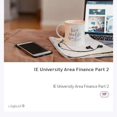
IE University Area Finance Part 2
IE University Area Finance Part 2
IEF
0
الخطوات