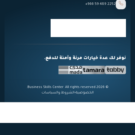
+966 59 489 2252
نوفر لك عدة خيارات مرنة وآمنة للدفع.
© 2026 Business Skills Center. All rights reserved.
الخصوصية
•
الشروط والسياسات