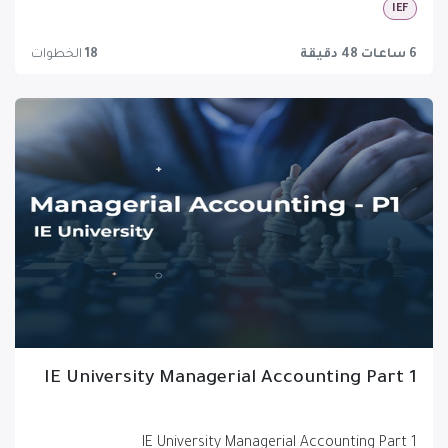
IEF
6 ساعات 48 دقيقة
18
الخطوات
IE University Managerial Accounting Part 1
IE University Managerial Accounting Part 1