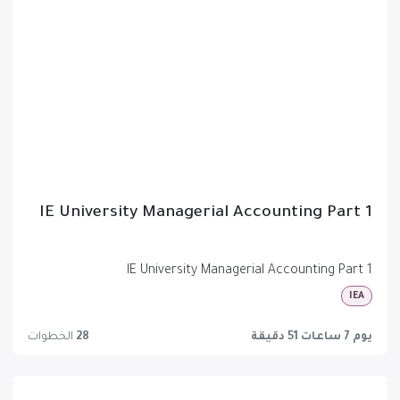
IE University Managerial Accounting Part 1
IE University Managerial Accounting Part 1
IEA
يوم 7 ساعات 51 دقيقة
28
الخطوات