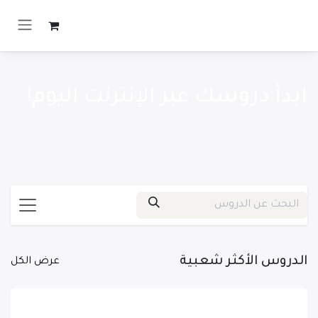
خطي للذهاب إلى المحتوى
ابدأ دروسك عبر الإنترنت اليوم!
الدروس الأكثر شعبية
عرض الكل