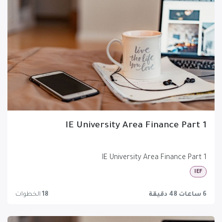
IE University Area Finance Part 1
IE University Area Finance Part 1
IEF
6 ساعات 48 دقيقة
18
الخطوات