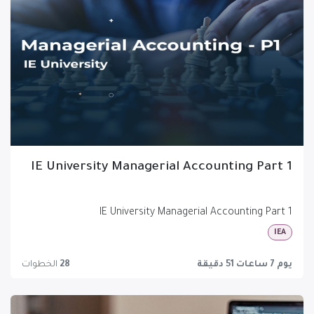
IE University Managerial Accounting Part 1
IE University Managerial Accounting Part 1
IEA
يوم 7 ساعات 51 دقيقة
28
الخطوات