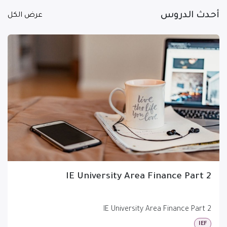
أحدث الدروس
عرض الكل
IE University Area Finance Part 2
IE University Area Finance Part 2
IEF