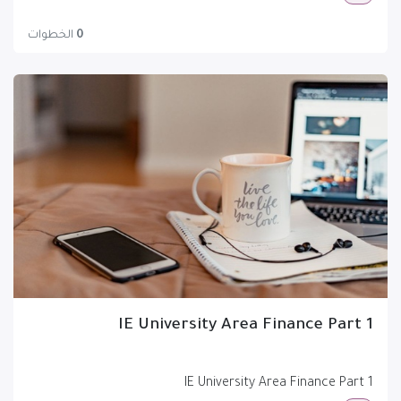
0
الخطوات
IE University Area Finance Part 1
IE University Area Finance Part 1