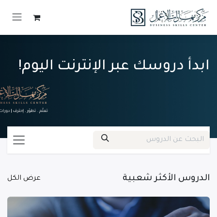
خطي للذهاب إلى المحتوى
ابدأ دروسك عبر الإنترنت اليوم!
الدروس الأكثر شعبية
عرض الكل