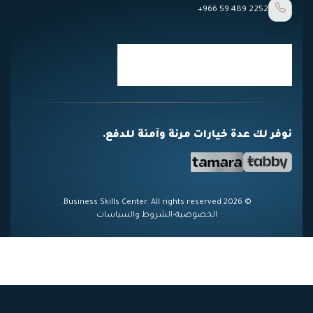
+966 59 489 2252
نوفر لك عدة خيارات مرنة وآمنة للدفع.
© 2026 Business Skills Center. All rights reserved.
الخصوصية
•
الشروط والسياسات