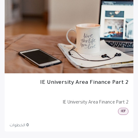
IE University Area Finance Part 2
IE University Area Finance Part 2
IEF
0
الخطوات