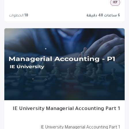
IEF
6 ساعات 48 دقيقة
18
الخطوات
IE University Managerial Accounting Part 1
IE University Managerial Accounting Part 1