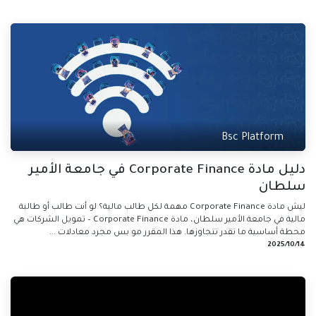
Bsc Platform
دليل مادة Corporate Finance في جامعة الأمير
سلطان
ليش مادة Corporate Finance مهمة لكل طالب مالية؟ لو أنت طالب أو طالبة
مالية في جامعة الأمير سلطان، مادة Corporate Finance – تمويل الشركات هي
محطة أساسية ما تقدر تتجاوزها. هذا المقرر مو بس مجرد معادلات ...
14‏/10‏/2025