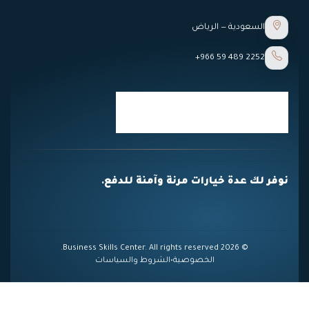
السعودية — الرياض
+966 59 489 2252
نوفر لك عدة خيارات مرنة وآمنة للدفع.
© 2026 Business Skills Center. All rights reserved.
الخصوصية
•
الشروط والسياسات