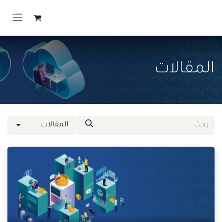
خطي للذهاب إلى المحتوى
المقالات
المقالات