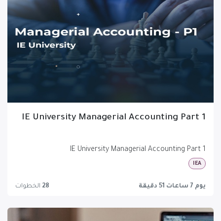
IE University Managerial Accounting Part 1
IE University Managerial Accounting Part 1
IEA
يوم 7 ساعات 51 دقيقة
28
الخطوات