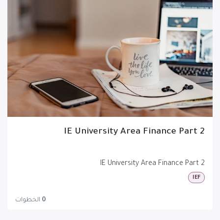
IE University Area Finance Part 2
IE University Area Finance Part 2
IEF
0
الخطوات