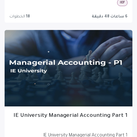
IEF
6 ساعات 48 دقيقة
18
الخطوات
IE University Managerial Accounting Part 1
IE University Managerial Accounting Part 1