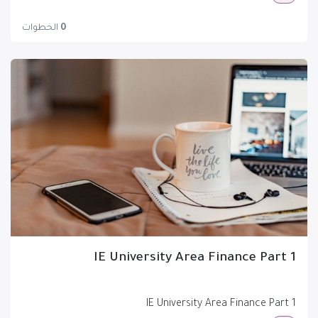
0
الخطوات
IE University Area Finance Part 1
IE University Area Finance Part 1