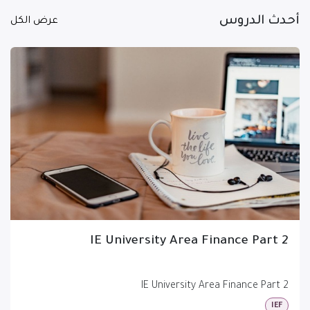
أحدث الدروس
عرض الكل
IE University Area Finance Part 2
IE University Area Finance Part 2
IEF