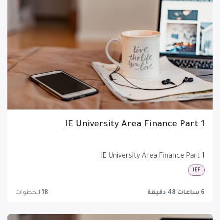
IE University Area Finance Part 1
IE University Area Finance Part 1
IEF
6 ساعات 48 دقيقة
18
الخطوات