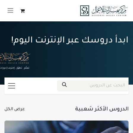
خطي للذهاب إلى المحتوى
ابدأ دروسك عبر الإنترنت اليوم!
الدروس الأكثر شعبية
عرض الكل