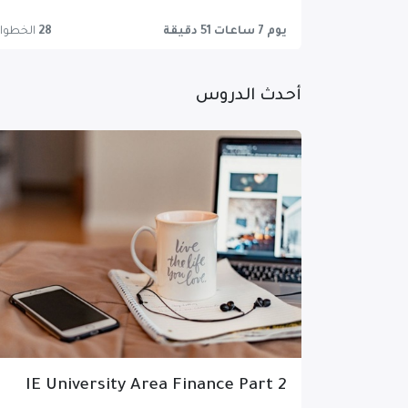
يوم 7 ساعات 51 دقيقة
28
الخطوا
أحدث الدروس
IE University Area Finance Part 2