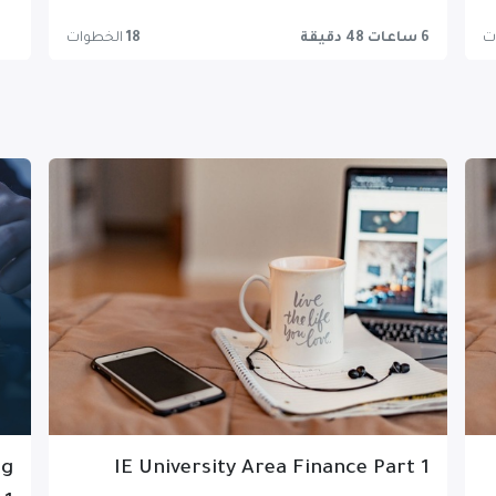
ت
6 ساعات 48 دقيقة
18
الخطوات
ng
IE University Area Finance Part 1