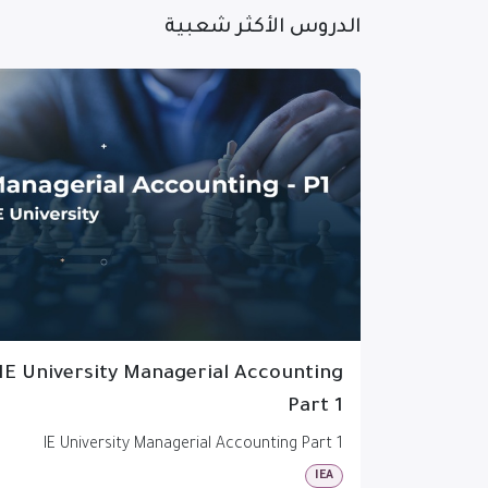
الدروس الأكثر شعبية
IE University Managerial Accounting
Part 1
IE University Managerial Accounting Part 1
IEA