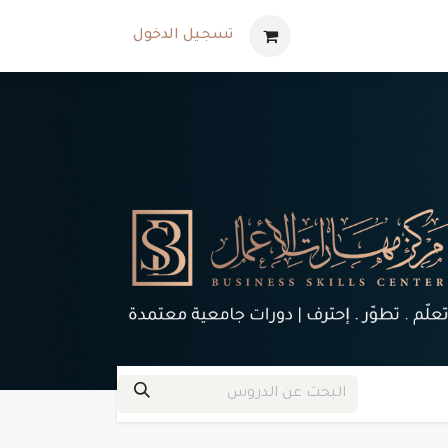
تسجيل الدخول