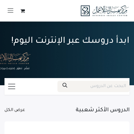
خطي للذهاب إلى المحتوى
ابدأ دروسك عبر الإنترنت اليوم!
الدروس الأكثر شعبية
عرض الكل