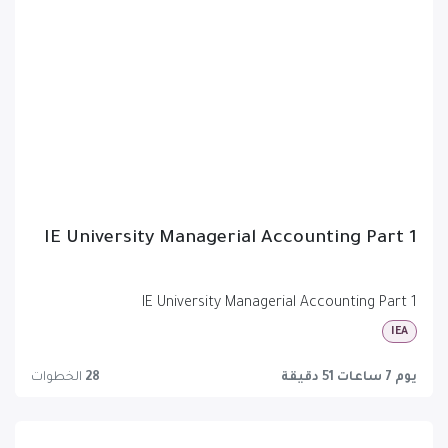
IE University Managerial Accounting Part 1
IE University Managerial Accounting Part 1
IEA
يوم 7 ساعات 51 دقيقة
28
الخطوات