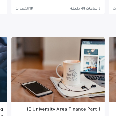
ت
6 ساعات 48 دقيقة
18
الخطوات
ng
IE University Area Finance Part 1