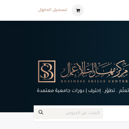
تسجيل الدخول