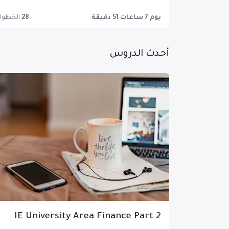
يوم 7 ساعات 51 دقيقة
28
الخطوا
أحدث الدروس
IE University Area Finance Part 2