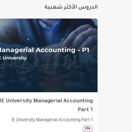
الدروس الأكثر شعبية
IE University Managerial Accounting
Part 1
IE University Managerial Accounting Part 1
IEA