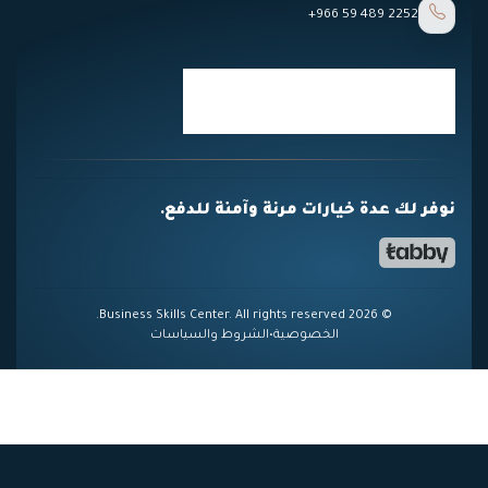
+966 59 489 2252
نوفر لك عدة خيارات مرنة وآمنة للدفع.
© 2026 Business Skills Center. All rights reserved.
الخصوصية
•
الشروط والسياسات