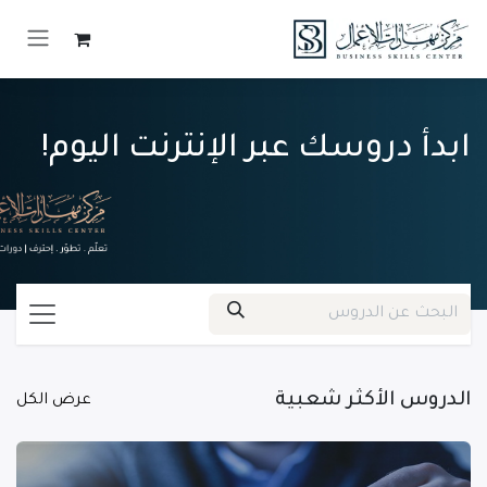
خطي للذهاب إلى المحتوى
ابدأ دروسك عبر الإنترنت اليوم!
الدروس الأكثر شعبية
عرض الكل