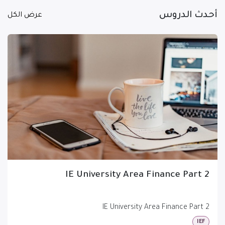
أحدث الدروس
عرض الكل
IE University Area Finance Part 2
IE University Area Finance Part 2
IEF