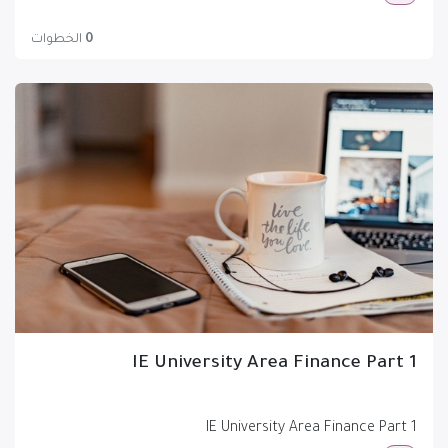
0
الخطوات
IE University Area Finance Part 1
IE University Area Finance Part 1