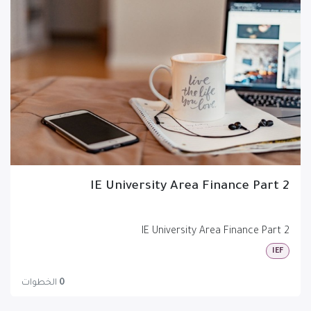
IE University Area Finance Part 2
IE University Area Finance Part 2
IEF
0
الخطوات