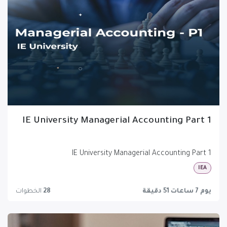
IE University Managerial Accounting Part 1
IE University Managerial Accounting Part 1
IEA
يوم 7 ساعات 51 دقيقة
28
الخطوات