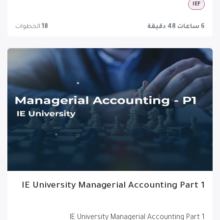
IEF
6 ساعات 48 دقيقة
18
الخطوات
IE University Managerial Accounting Part 1
IE University Managerial Accounting Part 1