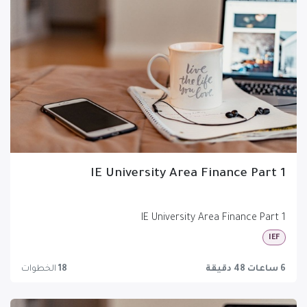
IE University Area Finance Part 1
IE University Area Finance Part 1
IEF
6 ساعات 48 دقيقة
18
الخطوات