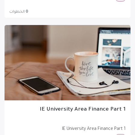
0
الخطوات
IE University Area Finance Part 1
IE University Area Finance Part 1