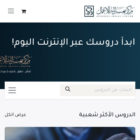
خطي للذهاب إلى المحتوى
ابدأ دروسك عبر الإنترنت اليوم!
الدروس الأكثر شعبية
عرض الكل