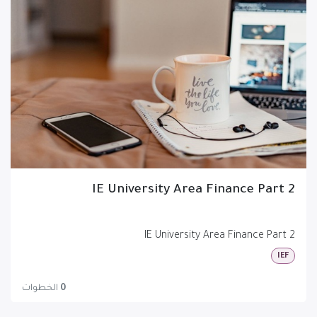
IE University Area Finance Part 2
IE University Area Finance Part 2
IEF
0
الخطوات