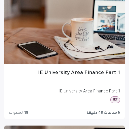
IE University Area Finance Part 1
IE University Area Finance Part 1
IEF
6 ساعات 48 دقيقة
18
الخطوات