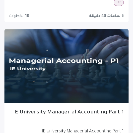
IEF
6 ساعات 48 دقيقة
18
الخطوات
IE University Managerial Accounting Part 1
IE University Managerial Accounting Part 1