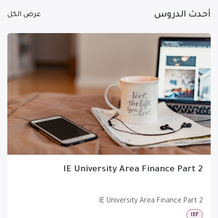
أحدث الدروس
عرض الكل
IE University Area Finance Part 2
IE University Area Finance Part 2
IEF