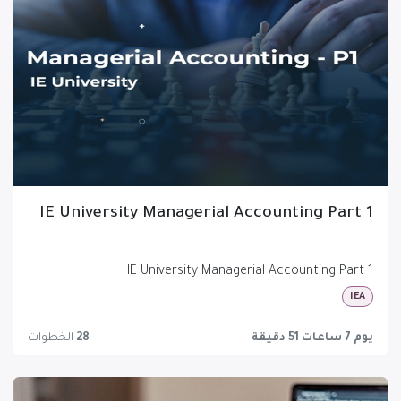
IE University Managerial Accounting Part 1
IE University Managerial Accounting Part 1
IEA
يوم 7 ساعات 51 دقيقة
28
الخطوات