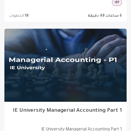
IEF
6 ساعات 48 دقيقة
18
الخطوات
IE University Managerial Accounting Part 1
IE University Managerial Accounting Part 1