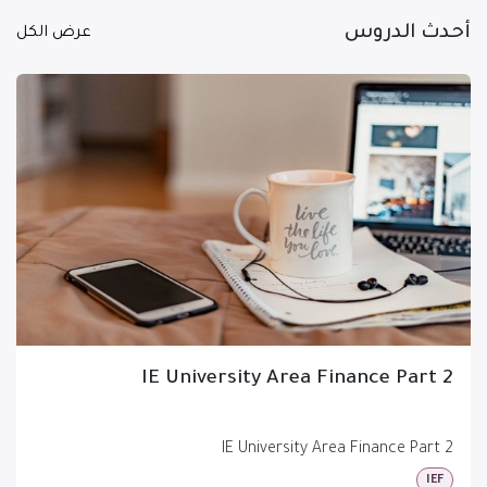
أحدث الدروس
عرض الكل
IE University Area Finance Part 2
IE University Area Finance Part 2
IEF