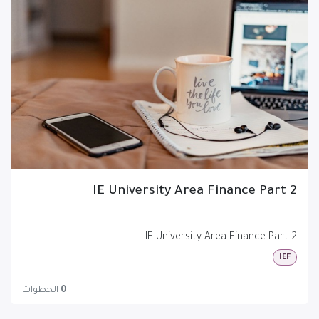
IE University Area Finance Part 2
IE University Area Finance Part 2
IEF
0
الخطوات