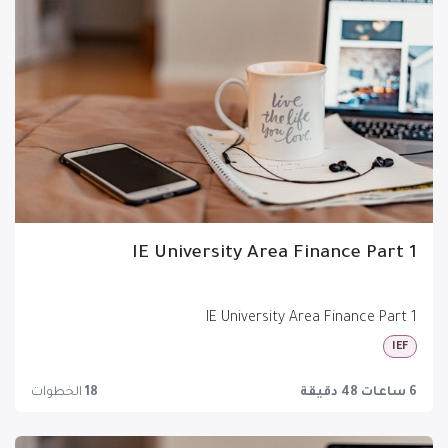
IE University Area Finance Part 1
IE University Area Finance Part 1
IEF
6 ساعات 48 دقيقة
18
الخطوات