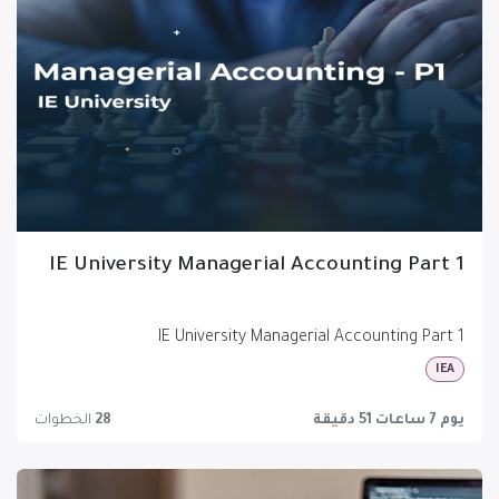
IE University Managerial Accounting Part 1
IE University Managerial Accounting Part 1
IEA
يوم 7 ساعات 51 دقيقة
28
الخطوات