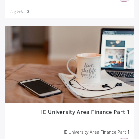
0
الخطوات
IE University Area Finance Part 1
IE University Area Finance Part 1