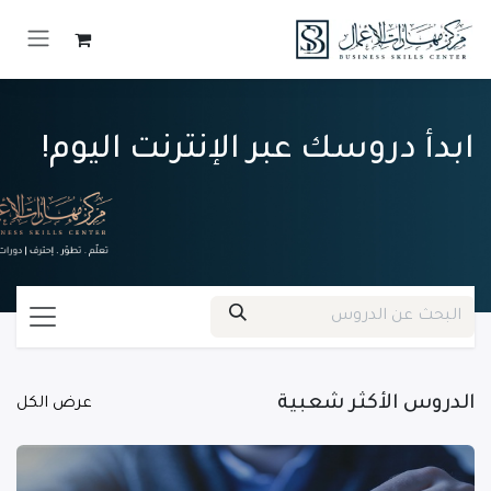
خطي للذهاب إلى المحتوى
ابدأ دروسك عبر الإنترنت اليوم!
الدروس الأكثر شعبية
عرض الكل