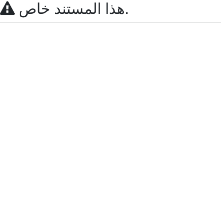
هذا المستند خاص.